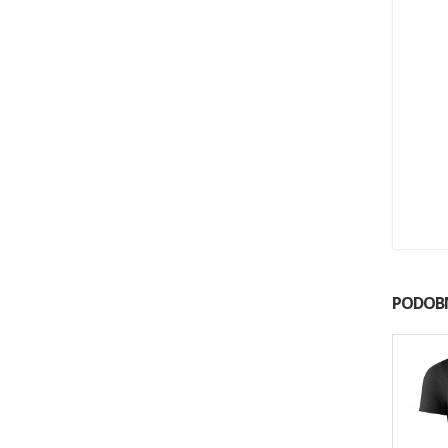
PODOBN