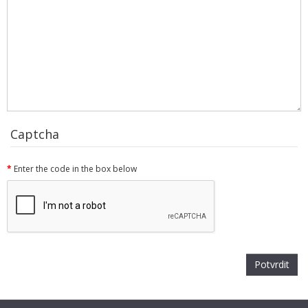
Captcha
Enter the code in the box below