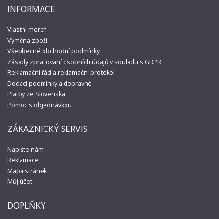
INFORMACE
Vlastní merch
Výměna zboží
Všeobecné obchodní podmínky
Zásady zpracovaní osobních údajů v souladu s GDPR
Reklamační řád a reklamační protokol
Dodací podmínky a dopravné
Platby ze Slovenska
Pomoc s objednávkou
ZÁKAZNICKÝ SERVIS
Napište nám
Reklamace
Mapa stránek
Můj účet
DOPLŇKY