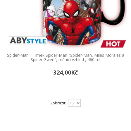
Spider-Man | Hrnek Spider-Man "Spider-Man, Miles Morales a
Spider Gwen", měnící vzhled , 460 ml
324,00Kč
Zobrazit: