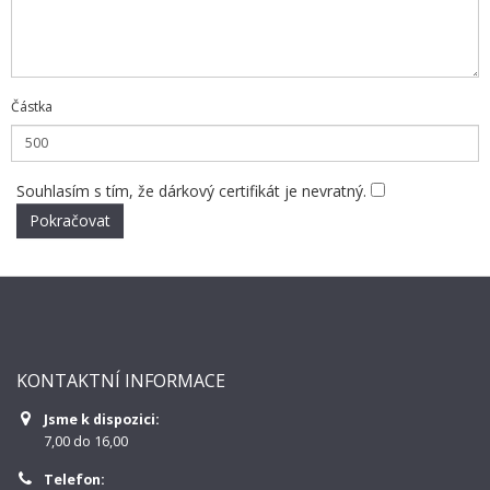
Částka
Souhlasím s tím, že dárkový certifikát je nevratný.
KONTAKTNÍ INFORMACE
Jsme k dispozici:
7,00 do 16,00
Telefon: