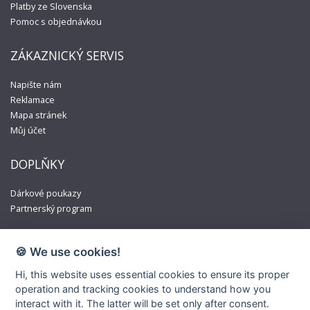
Platby ze Slovenska
Pomoc s objednávkou
ZÁKAZNICKÝ SERVIS
Napište nám
Reklamace
Mapa stránek
Můj účet
DOPLŇKY
Dárkové poukazy
Partnerský program
🍪 We use cookies!
Hi, this website uses essential cookies to ensure its proper
operation and tracking cookies to understand how you
interact with it. The latter will be set only after consent.