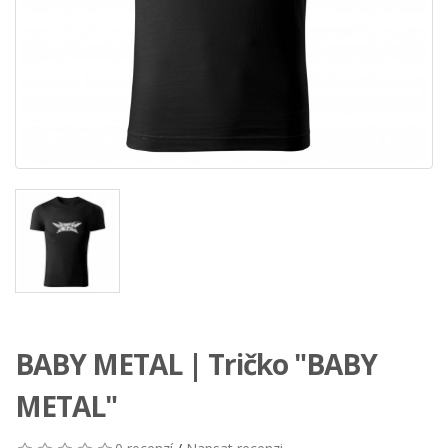
BABY METAL | Tričko "BABY
METAL"