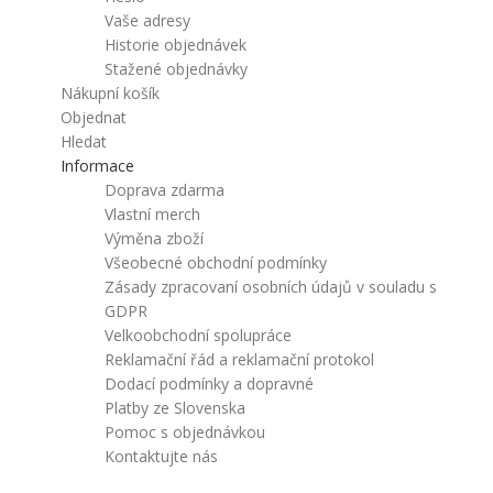
Vaše adresy
Historie objednávek
Stažené objednávky
Nákupní košík
Objednat
Hledat
Informace
Doprava zdarma
Vlastní merch
Výměna zboží
Všeobecné obchodní podmínky
Zásady zpracovaní osobních údajů v souladu s
GDPR
Velkoobchodní spolupráce
Reklamační řád a reklamační protokol
Dodací podmínky a dopravné
Platby ze Slovenska
Pomoc s objednávkou
Kontaktujte nás