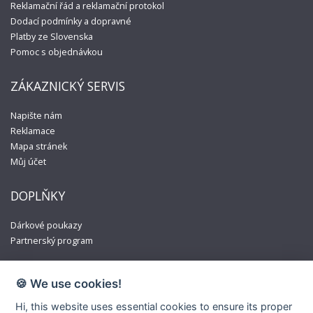
Reklamační řád a reklamační protokol
Dodací podmínky a dopravné
Platby ze Slovenska
Pomoc s objednávkou
ZÁKAZNICKÝ SERVIS
Napište nám
Reklamace
Mapa stránek
Můj účet
DOPLŇKY
Dárkové poukazy
Partnerský program
🍪 We use cookies!
Hi, this website uses essential cookies to ensure its proper