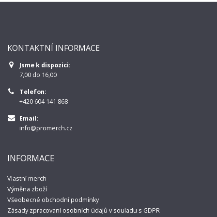
KONTAKTNÍ INFORMACE
Jsme k dispozici:
7,00 do 16,00
Telefon:
+420 604 141 868
Email:
info@promerch.cz
INFORMACE
Vlastní merch
Výměna zboží
Všeobecné obchodní podmínky
Zásady zpracovaní osobních údajů v souladu s GDPR