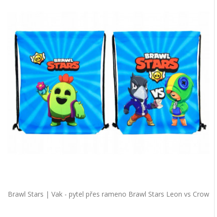
Brawl Stars | Vak - pytel přes rameno Brawl Stars Leon vs Crow