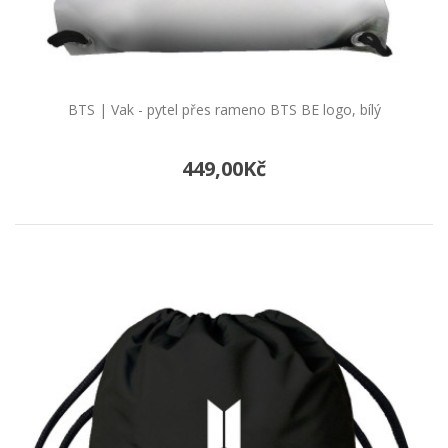
BTS | Vak - pytel přes rameno BTS BE logo, bílý
449,00Kč