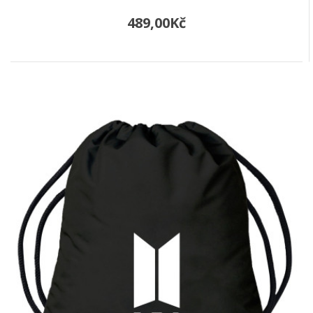
489,00Kč