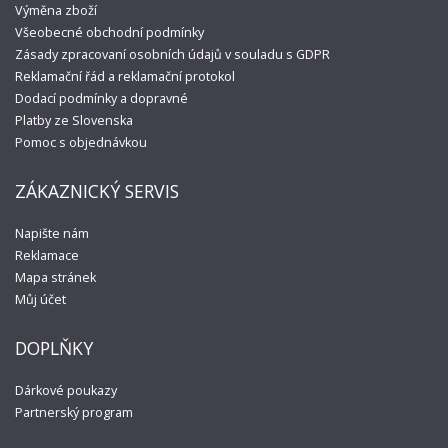
Výměna zboží
Všeobecné obchodní podmínky
Zásady zpracovaní osobních údajů v souladu s GDPR
Reklamační řád a reklamační protokol
Dodací podmínky a dopravné
Platby ze Slovenska
Pomoc s objednávkou
ZÁKAZNICKÝ SERVIS
Napište nám
Reklamace
Mapa stránek
Můj účet
DOPLŇKY
Dárkové poukazy
Partnerský program