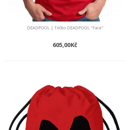
DEADPOOL | Tričko DEADPOOL "Face"
605,00Kč