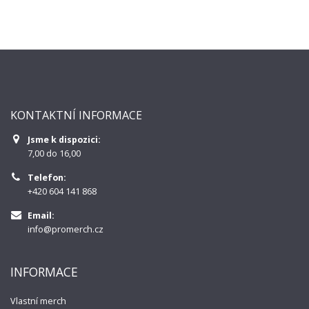
KONTAKTNÍ INFORMACE
Jsme k dispozici:
7,00 do 16,00
Telefon:
+420 604 141 868
Email:
info@promerch.cz
INFORMACE
Vlastní merch