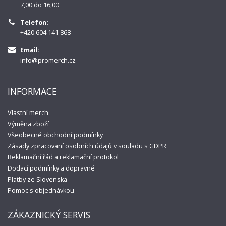
7,00 do 16,00
Telefon:
+420 604 141 868
Email:
info@promerch.cz
INFORMACE
Vlastní merch
Výměna zboží
Všeobecné obchodní podmínky
Zásady zpracovaní osobních údajů v souladu s GDPR
Reklamační řád a reklamační protokol
Dodací podmínky a dopravné
Platby ze Slovenska
Pomoc s objednávkou
ZÁKAZNICKÝ SERVIS