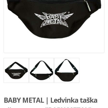
BABY METAL | Ledvinka taška