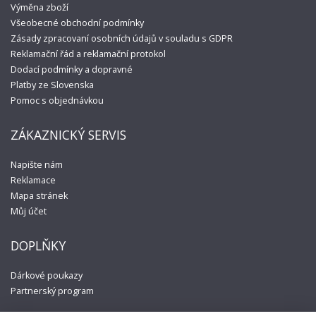
Výměna zboží
Všeobecné obchodní podmínky
Zásady zpracovaní osobních údajů v souladu s GDPR
Reklamační řád a reklamační protokol
Dodací podmínky a dopravné
Platby ze Slovenska
Pomoc s objednávkou
ZÁKAZNICKÝ SERVIS
Napište nám
Reklamace
Mapa stránek
Můj účet
DOPLŇKY
Dárkové poukazy
Partnerský program