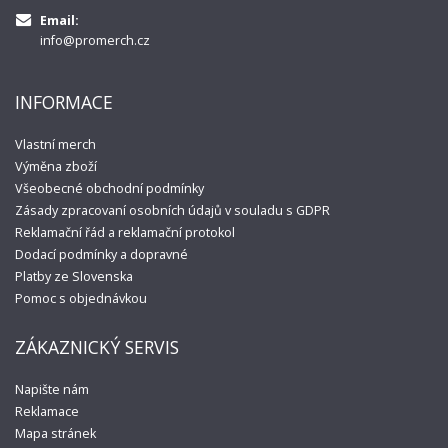
Email:
info@promerch.cz
INFORMACE
Vlastní merch
Výměna zboží
Všeobecné obchodní podmínky
Zásady zpracovaní osobních údajů v souladu s GDPR
Reklamační řád a reklamační protokol
Dodací podmínky a dopravné
Platby ze Slovenska
Pomoc s objednávkou
ZÁKAZNICKÝ SERVIS
Napište nám
Reklamace
Mapa stránek