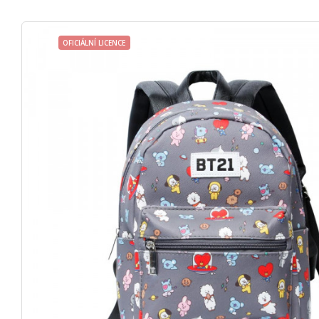
OFICIÁLNÍ LICENCE